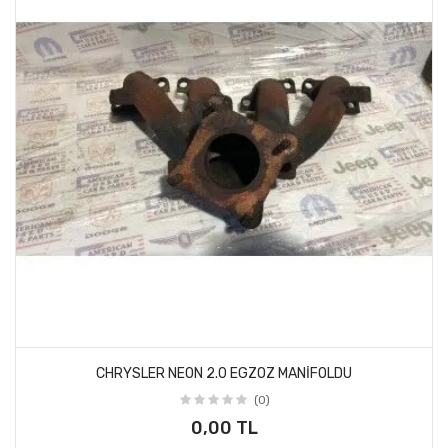
CHRYSLER NEON 2.0 EGZOZ MANİFOLDU
(0)
0,00 TL