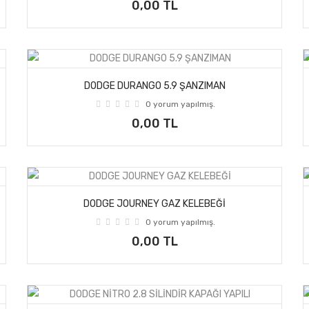
0,00 TL
DODGE DURANGO 5.9 ŞANZIMAN
0 yorum yapılmış.
0,00 TL
DODGE JOURNEY GAZ KELEBEĞİ
0 yorum yapılmış.
0,00 TL