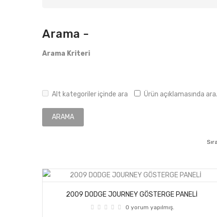
Arama -
Arama Kriteri
Alt kategoriler içinde ara
Ürün açıklamasında ara
Sıra
2009 DODGE JOURNEY GÖSTERGE PANELİ
0 yorum yapılmış.