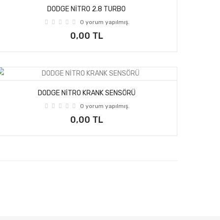
DODGE NİTRO 2.8 TURBO
0 yorum yapılmış.
0,00 TL
DODGE NİTRO KRANK SENSÖRÜ
0 yorum yapılmış.
0,00 TL