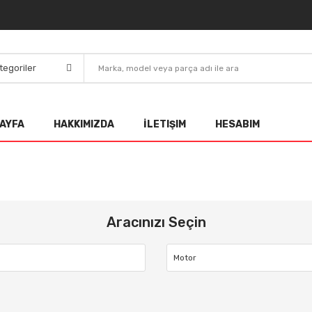
AYFA
HAKKIMIZDA
İLETIŞIM
HESABIM
Aracınızı Seçin