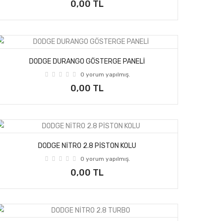
0,00 TL
DODGE DURANGO GÖSTERGE PANELİ
0 yorum yapılmış.
0,00 TL
DODGE NİTRO 2.8 PİSTON KOLU
0 yorum yapılmış.
0,00 TL