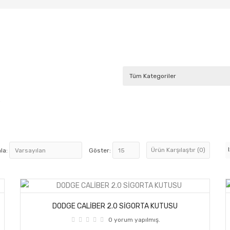
.
Ürün Karşılaştır (0)
la:
Göster:
DODGE CALİBER 2.0 SİGORTA KUTUSU
0 yorum yapılmış.