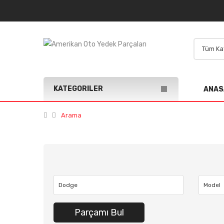
KATEGORILER
ANAS
Arama
Parçamı Bul