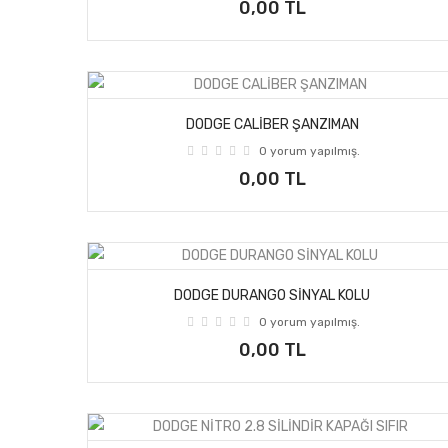
0,00 TL
DODGE CALİBER ŞANZIMAN
0 yorum yapılmış.
0,00 TL
DODGE DURANGO SİNYAL KOLU
0 yorum yapılmış.
0,00 TL