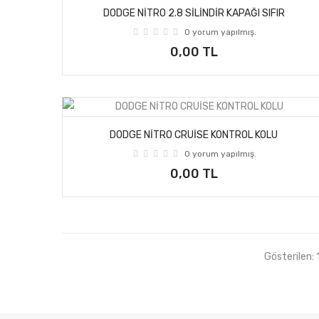
DODGE NİTRO 2.8 SİLİNDİR KAPAĞI SIFIR
0 yorum yapılmış.
0,00 TL
DODGE NİTRO CRUİSE KONTROL KOLU
0 yorum yapılmış.
0,00 TL
Gösterilen: 