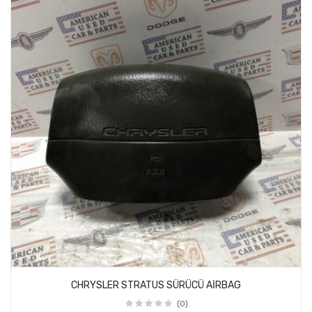
CHRYSLER STRATUS SÜRÜCÜ AİRBAG
(0)