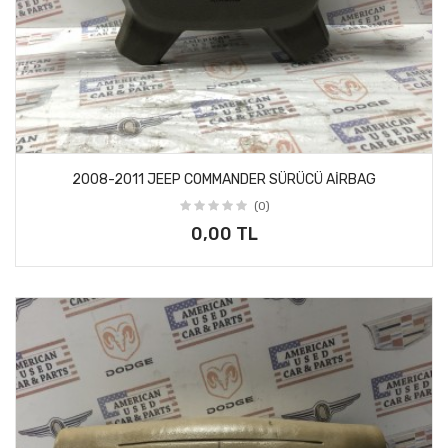
2008-2011 JEEP COMMANDER SÜRÜCÜ AİRBAG
(0)
0,00 TL