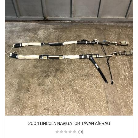
2004 LINCOLN NAVIGATOR TAVAN AİRBAG
(0)