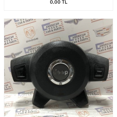
0,00 TL