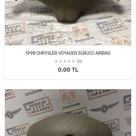
1998 CHRYSLER VOYAGER SÜRÜCÜ AİRBAG
(0)
0,00 TL