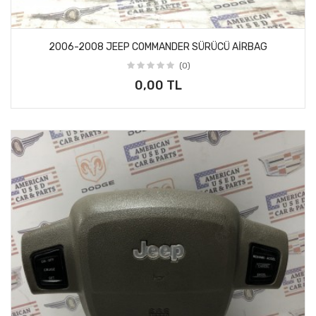
2006-2008 JEEP COMMANDER SÜRÜCÜ AİRBAG
(0)
0,00 TL