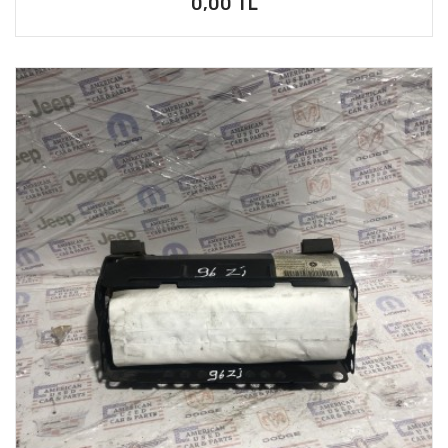
0,00 TL