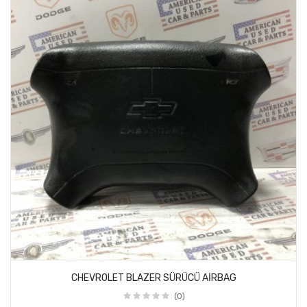
CHEVROLET BLAZER SÜRÜCÜ AİRBAG
(0)