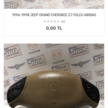
1996-1998 JEEP GRAND CHEROKEE ZJ YOLCU AİRBAG
(0)
0,00 TL