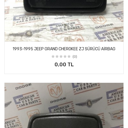
1993-1995 JEEP GRAND CHEROKEE ZJ SÜRÜCÜ AİRBAG
(0)
0,00 TL