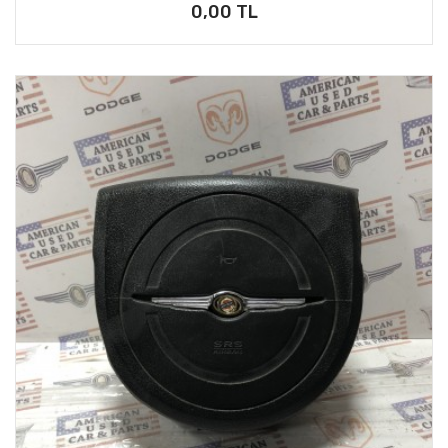
0,00 TL