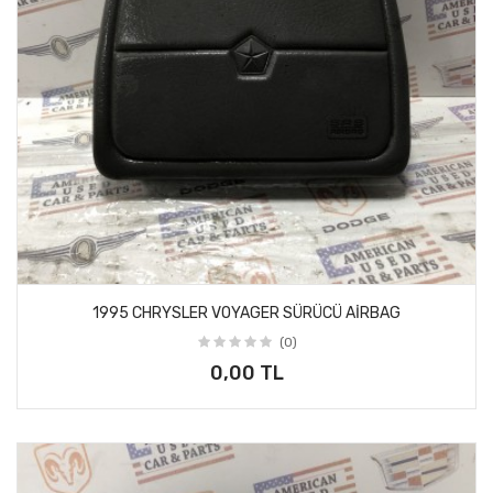
1995 CHRYSLER VOYAGER SÜRÜCÜ AİRBAG
(0)
0,00 TL